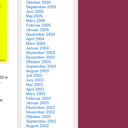
Oktober 2005
September 2005
Juni 2005
Mai 2005
März 2005
Februar 2005
Januar 2005
Dezember 2004
April 2004
März 2004
Januar 2004
Dezember 2003
November 2003
Oktober 2003
September 2003
August 2003
Juli 2003
10 in
Juni 2003
,
Mai 2003
April 2003
März 2003
Februar 2003
er
Januar 2003
Dezember 2002
November 2002
Oktober 2002
September 2002
August 2002