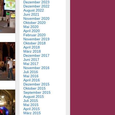
Dezember 2023
Dezember 2022
August 2022
Juni 2021
November 2020
Oktober 2020
Mai 2020
April 2020
Februar 2020
November 2019
Oktober 2018
April 2018
März 2018
Dezember 2017
Juni 2017
Mai 2017
November 2016
Juli 2016
Mai 2016
April 2016
Dezember 2015
Oktober 2015
September 2015
August 2015
Juli 2015
Mai 2015
April 2015
März 2015