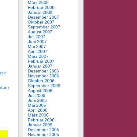
März 2008
Februar 2008
Januar 2008
Dezember 2007
Oktober 2007
September 2007
August 2007
Juli 2007
Juni 2007
Mai 2007
April 2007
März 2007
Februar 2007
Januar 2007
Dezember 2006
sic
,
November 2006
Oktober 2006
September 2006
tare
August 2006
Juli 2006
Juni 2006
Mai 2006
April 2006
März 2006
Februar 2006
Januar 2006
Dezember 2005
November 2005