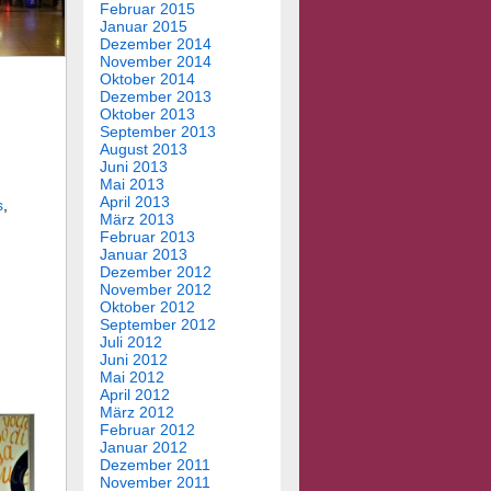
Februar 2015
Januar 2015
Dezember 2014
November 2014
Oktober 2014
Dezember 2013
Oktober 2013
September 2013
August 2013
Juni 2013
Mai 2013
April 2013
s
,
März 2013
Februar 2013
Januar 2013
Dezember 2012
November 2012
Oktober 2012
September 2012
Juli 2012
Juni 2012
Mai 2012
April 2012
März 2012
Februar 2012
Januar 2012
Dezember 2011
November 2011