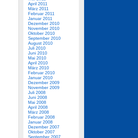
April 2011
März 2011
Februar 2011
Januar 2011
Dezember 2010
November 2010
Oktober 2010
September 2010
August 2010
Juli 2010
Juni 2010
Mai 2010
April 2010
März 2010
Februar 2010
Januar 2010
Dezember 2009
November 2009
Juli 2008
Juni 2008
Mai 2008
April 2008
März 2008
Februar 2008
Januar 2008
Dezember 2007
Oktober 2007
September 2007