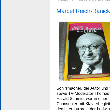
Marcel Reich-Ranick
Schirrmacher, der Autor und
sowie TV-Moderator Thomas 
Harald Schmidt war in einer 
Chansonier mit Klavierbeglei
den Literaturpreis der Ludwig