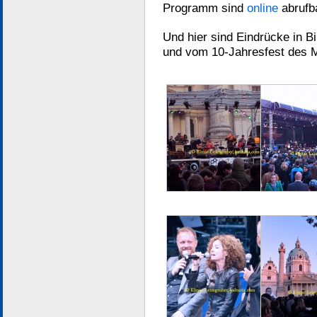
Programm sind
online
abrufb
Und hier sind Eindrücke in B
und vom 10-Jahresfest des 