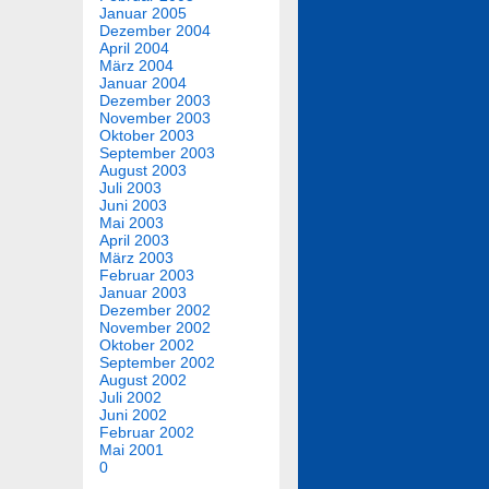
Januar 2005
Dezember 2004
April 2004
März 2004
Januar 2004
Dezember 2003
November 2003
Oktober 2003
September 2003
August 2003
Juli 2003
Juni 2003
Mai 2003
April 2003
März 2003
Februar 2003
Januar 2003
Dezember 2002
November 2002
Oktober 2002
September 2002
August 2002
Juli 2002
Juni 2002
Februar 2002
Mai 2001
0