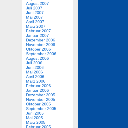
August 2007
Juli 2007
Juni 2007
Mai 2007
April 2007
März 2007
Februar 2007
Januar 2007
Dezember 2006
November 2006
Oktober 2006
September 2006
August 2006
Juli 2006
Juni 2006
Mai 2006
April 2006
März 2006
Februar 2006
Januar 2006
Dezember 2005
November 2005
Oktober 2005
September 2005
Juni 2005
Mai 2005
März 2005
Februar 2005