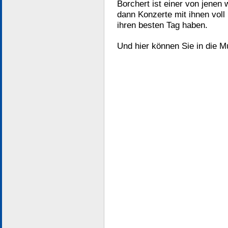
Borchert ist einer von jenen
dann Konzerte mit ihnen voll 
ihren besten Tag haben.
Und hier können Sie in die 