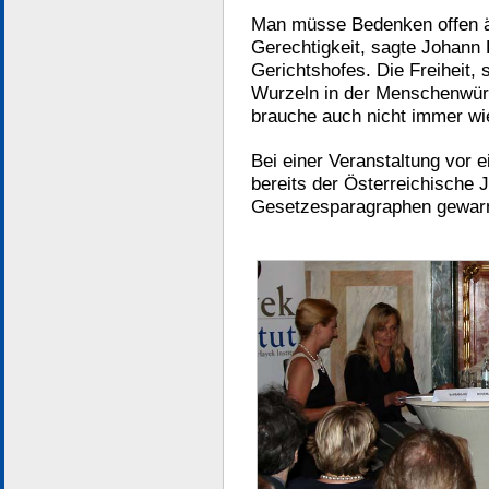
Man müsse Bedenken offen ä
Gerechtigkeit, sagte Johann
Gerichtshofes. Die Freiheit, 
Wurzeln in der Menschenwürd
brauche auch nicht immer wi
Bei einer Veranstaltung vor 
bereits der Österreichische 
Gesetzesparagraphen gewarn