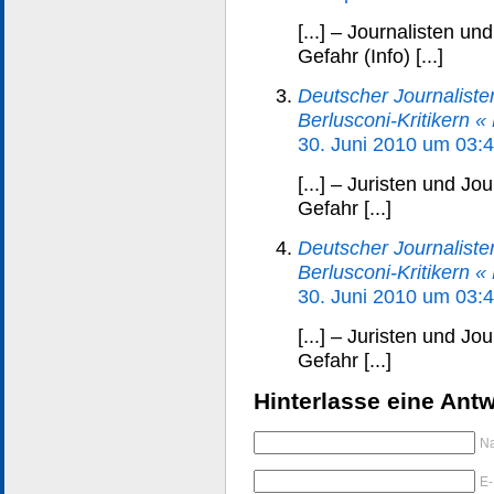
[...] – Journalisten un
Gefahr (Info) [...]
Deutscher Journalisten
Berlusconi-Kritikern 
30. Juni 2010 um 03:
[...] – Juristen und Jo
Gefahr [...]
Deutscher Journalisten
Berlusconi-Kritikern 
30. Juni 2010 um 03:
[...] – Juristen und Jo
Gefahr [...]
Hinterlasse eine Antw
Na
E-