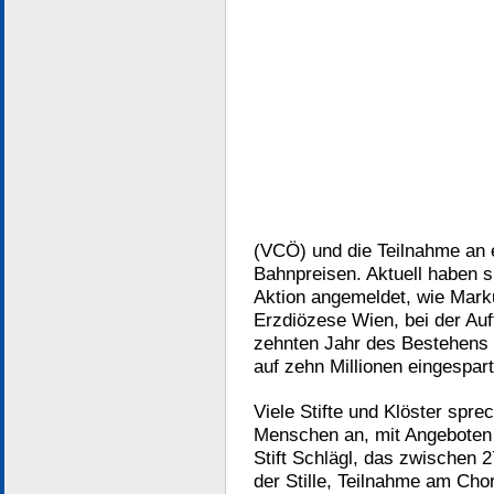
(VCÖ) und die Teilnahme an 
Bahnpreisen. Aktuell haben s
Aktion angemeldet, wie Mark
Erzdiözese Wien, bei der Auf
zehnten Jahr des Bestehens 
auf zehn Millionen eingespa
Viele Stifte und Klöster spre
Menschen an, mit Angeboten 
Stift Schlägl, das zwischen 2
der Stille, Teilnahme am Chor