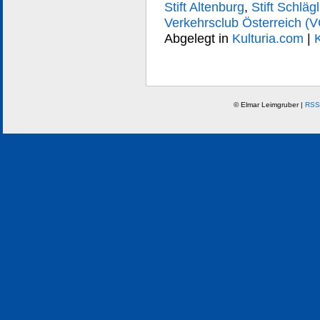
Stift Altenburg
,
Stift Schlägl
Verkehrsclub Österreich (
Abgelegt in
Kulturia.com
|
© Elmar Leimgruber |
RSS 