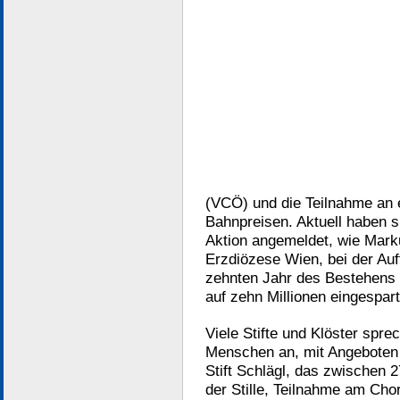
(VCÖ) und die Teilnahme an 
Bahnpreisen. Aktuell haben s
Aktion angemeldet, wie Mark
Erzdiözese Wien, bei der Auf
zehnten Jahr des Bestehens 
auf zehn Millionen eingespa
Viele Stifte und Klöster spre
Menschen an, mit Angeboten 
Stift Schlägl, das zwischen 2
der Stille, Teilnahme am Chor