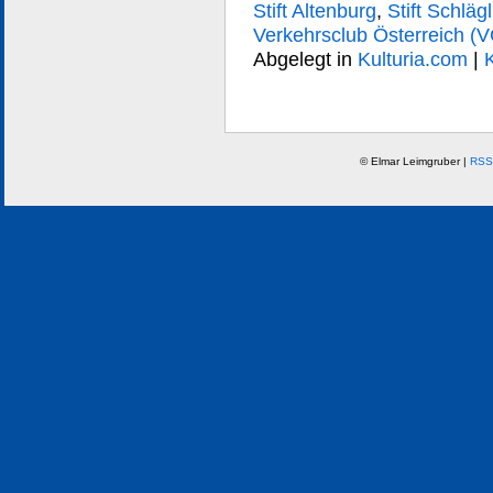
Stift Altenburg
,
Stift Schlägl
Verkehrsclub Österreich (
Abgelegt in
Kulturia.com
|
© Elmar Leimgruber |
RSS 