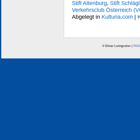
Stift Altenburg
,
Stift Schlägl
Verkehrsclub Österreich (
Abgelegt in
Kulturia.com
|
© Elmar Leimgruber |
RSS 