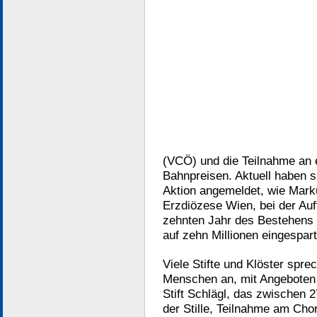
(VCÖ) und die Teilnahme an 
Bahnpreisen. Aktuell haben s
Aktion angemeldet, wie Mark
Erzdiözese Wien, bei der Auf
zehnten Jahr des Bestehens 
auf zehn Millionen eingespa
Viele Stifte und Klöster spre
Menschen an, mit Angeboten 
Stift Schlägl, das zwischen 2
der Stille, Teilnahme am Chor