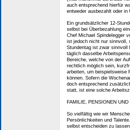
auch entsprechend hierfür w
entweder ausbezahlt oder in 
Ein grundsätzlicher 12-Stund
selbst bei Überbezahlung ei
Chef Michael Spindelegger vo
ist jedoch nicht nur sinnvoll
Stundentag ist zwar sinnvoll 
täglich dasselbe Arbeitspensu
Bereiche, welche von der Auf
rechtlich möglich sein, kurz
arbeiten, um beispielsweise 
können. Sofern die Wochenarb
doch entsprechend zusätzlich 
statt, ist eine solche Arbeitsz
FAMILIE, PENSIONEN UND
So vielfältig wie wir Mensche
Persönlichkeiten und Talente
selbst entscheiden zu lassen,