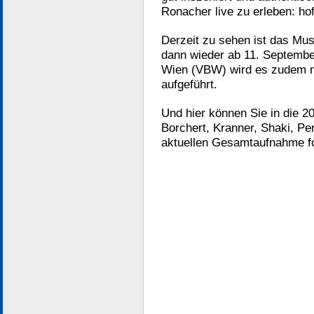
Ronacher live zu erleben: hof
Derzeit zu sehen ist das Mus
dann wieder ab 11. September
Wien (VBW) wird es zudem n
aufgeführt.
Und hier können Sie in die 2
Borchert, Kranner, Shaki, P
aktuellen Gesamtaufnahme fo