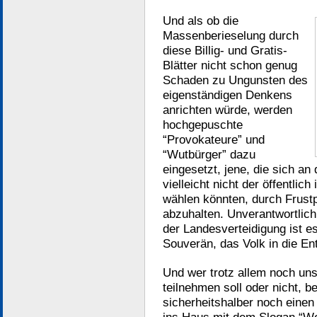
Und als ob die
Massenberieselung durch
diese Billig- und Gratis-
Blätter nicht schon genug
Schaden zu Ungunsten des
eigenständigen Denkens
anrichten würde, werden
hochgepuschte
“Provokateure” und
“Wutbürger” dazu
eingesetzt, jene, die sich an
vielleicht nicht der öffentli
wählen könnten, durch Frus
abzuhalten. Unverantwortlich
der Landesverteidigung ist es
Souverän, das Volk in die En
Und wer trotz allem noch uns
teilnehmen soll oder nicht, 
sicherheitshalber noch einen