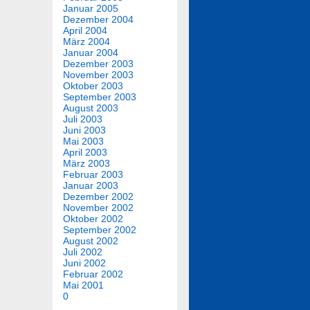
Januar 2005
Dezember 2004
April 2004
März 2004
Januar 2004
Dezember 2003
November 2003
Oktober 2003
September 2003
August 2003
Juli 2003
Juni 2003
Mai 2003
April 2003
März 2003
Februar 2003
Januar 2003
Dezember 2002
November 2002
Oktober 2002
September 2002
August 2002
Juli 2002
Juni 2002
Februar 2002
Mai 2001
0