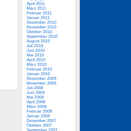
April 2011
März 2011
Februar 2011
Januar 2011
Dezember 2010
November 2010
Oktober 2010
September 2010
August 2010
Juli 2010
Juni 2010
Mai 2010
April 2010
März 2010
Februar 2010
Januar 2010
Dezember 2009
November 2009
Juli 2008
Juni 2008
Mai 2008
April 2008
März 2008
Februar 2008
Januar 2008
Dezember 2007
Oktober 2007
September 2007