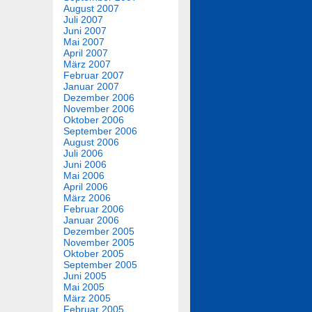
August 2007
Juli 2007
Juni 2007
Mai 2007
April 2007
März 2007
Februar 2007
Januar 2007
Dezember 2006
November 2006
Oktober 2006
September 2006
August 2006
Juli 2006
Juni 2006
Mai 2006
April 2006
März 2006
Februar 2006
Januar 2006
Dezember 2005
November 2005
Oktober 2005
September 2005
Juni 2005
Mai 2005
März 2005
Februar 2005