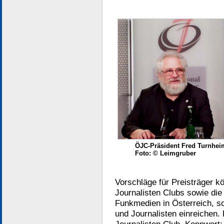
ÖJC-Präsident Fred Turnhei
Foto: © Leimgruber
Vorschläge für Preisträger k
Journalisten Clubs sowie die 
Funkmedien in Österreich, so
und Journalisten einreichen.