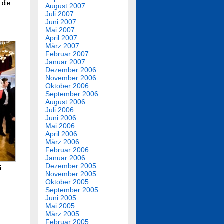
 die
August 2007
Juli 2007
Juni 2007
Mai 2007
April 2007
März 2007
Februar 2007
Januar 2007
Dezember 2006
November 2006
Oktober 2006
September 2006
August 2006
Juli 2006
Juni 2006
Mai 2006
April 2006
März 2006
Februar 2006
Januar 2006
Dezember 2005
i
November 2005
Oktober 2005
September 2005
Juni 2005
Mai 2005
März 2005
Februar 2005