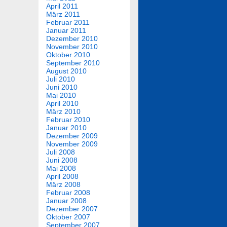
April 2011
März 2011
Februar 2011
Januar 2011
Dezember 2010
November 2010
Oktober 2010
September 2010
August 2010
Juli 2010
Juni 2010
Mai 2010
April 2010
März 2010
Februar 2010
Januar 2010
Dezember 2009
November 2009
Juli 2008
Juni 2008
Mai 2008
April 2008
März 2008
Februar 2008
Januar 2008
Dezember 2007
Oktober 2007
September 2007