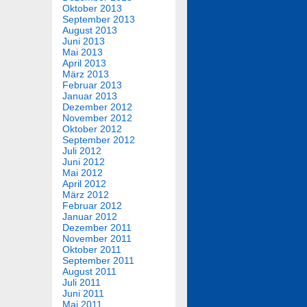
Oktober 2013
September 2013
August 2013
Juni 2013
Mai 2013
April 2013
März 2013
Februar 2013
Januar 2013
Dezember 2012
November 2012
Oktober 2012
September 2012
Juli 2012
Juni 2012
Mai 2012
April 2012
März 2012
Februar 2012
Januar 2012
Dezember 2011
November 2011
Oktober 2011
September 2011
August 2011
Juli 2011
Juni 2011
Mai 2011