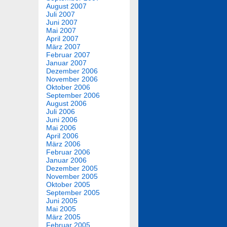
August 2007
Juli 2007
Juni 2007
Mai 2007
April 2007
März 2007
Februar 2007
Januar 2007
Dezember 2006
November 2006
Oktober 2006
September 2006
August 2006
Juli 2006
Juni 2006
Mai 2006
April 2006
März 2006
Februar 2006
Januar 2006
Dezember 2005
November 2005
Oktober 2005
September 2005
Juni 2005
Mai 2005
März 2005
Februar 2005