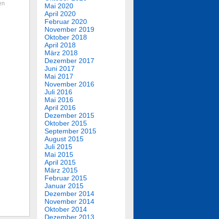
en
Mai 2020
April 2020
Februar 2020
November 2019
Oktober 2018
April 2018
März 2018
Dezember 2017
Juni 2017
Mai 2017
November 2016
Juli 2016
Mai 2016
April 2016
Dezember 2015
Oktober 2015
September 2015
August 2015
Juli 2015
Mai 2015
April 2015
März 2015
Februar 2015
Januar 2015
Dezember 2014
November 2014
Oktober 2014
Dezember 2013