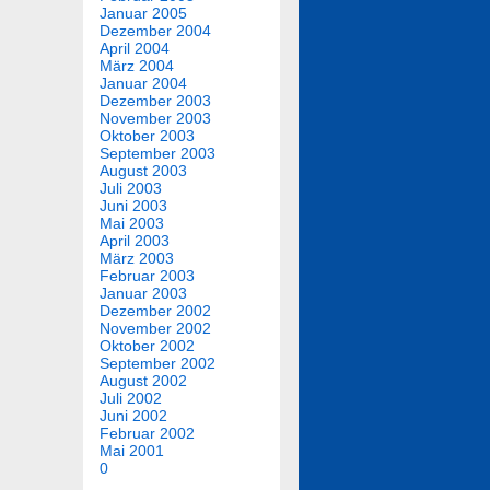
Januar 2005
Dezember 2004
April 2004
März 2004
Januar 2004
Dezember 2003
November 2003
Oktober 2003
September 2003
August 2003
Juli 2003
Juni 2003
Mai 2003
April 2003
März 2003
Februar 2003
Januar 2003
Dezember 2002
November 2002
Oktober 2002
September 2002
August 2002
Juli 2002
Juni 2002
Februar 2002
Mai 2001
0