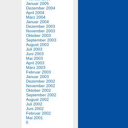
Januar 2005
Dezember 2004
April 2004
März 2004
Januar 2004
Dezember 2003
November 2003
Oktober 2003
September 2003
August 2003
Juli 2003
Juni 2003
Mai 2003
April 2003
März 2003
Februar 2003
Januar 2003
Dezember 2002
November 2002
Oktober 2002
September 2002
August 2002
Juli 2002
Juni 2002
Februar 2002
Mai 2001
0