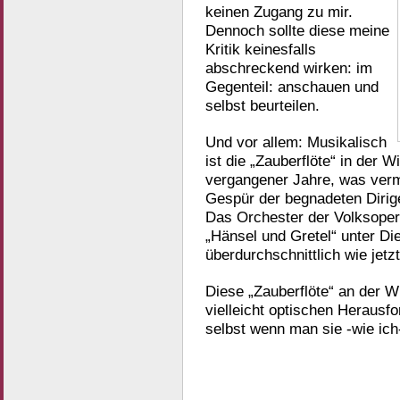
keinen Zugang zu mir.
Dennoch sollte diese meine
Kritik keinesfalls
abschreckend wirken: im
Gegenteil: anschauen und
selbst beurteilen.
Und vor allem: Musikalisch
ist die „Zauberflöte“ in der W
vergangener Jahre, was verm
Gespür der begnadeten Dirige
Das Orchester der Volksoper 
„Hänsel und Gretel“ unter Die
überdurchschnittlich wie jetzt
Diese „Zauberflöte“ an der W
vielleicht optischen Herausf
selbst wenn man sie -wie ich