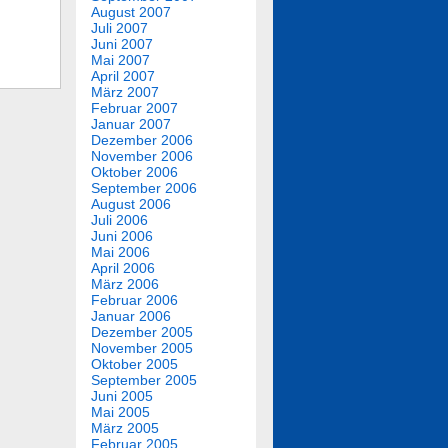
August 2007
Juli 2007
Juni 2007
Mai 2007
April 2007
März 2007
Februar 2007
Januar 2007
Dezember 2006
November 2006
Oktober 2006
September 2006
August 2006
Juli 2006
Juni 2006
Mai 2006
April 2006
März 2006
Februar 2006
Januar 2006
Dezember 2005
November 2005
Oktober 2005
September 2005
Juni 2005
Mai 2005
März 2005
Februar 2005