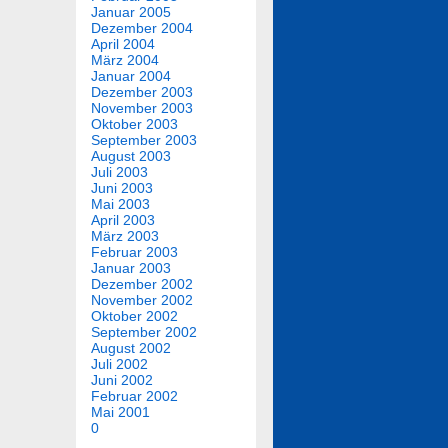
Januar 2005
Dezember 2004
April 2004
März 2004
Januar 2004
Dezember 2003
November 2003
Oktober 2003
September 2003
August 2003
Juli 2003
Juni 2003
Mai 2003
April 2003
März 2003
Februar 2003
Januar 2003
Dezember 2002
November 2002
Oktober 2002
September 2002
August 2002
Juli 2002
Juni 2002
Februar 2002
Mai 2001
0